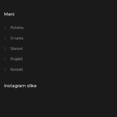
Meni
Početna
O nama
Stanovi
Projekti
Kontakt
Instagram slike