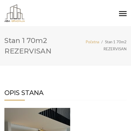
Stan 1 70m2
Početna
/
Stan 1 70m2
REZERVISAN
REZERVISAN
OPIS STANA